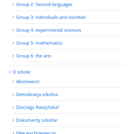
Group 2: Second languages
Group 3: individuals and societies
Group 4: experimental sciences
Group 5: mathematics
Group 6: the arts
O szkole
Absolwenci
Demokracja szkolna
Dlaczego Raszyńska?
Dokumenty szkolne
Idee wychowawcze