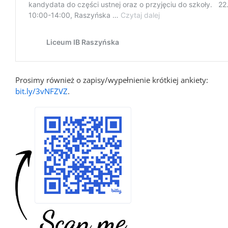
Prosimy również o zapisy/wypełnienie krótkiej ankiety:
bit.ly/3vNFZVZ
.