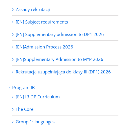
Zasady rekrutacji
[EN] Subject requirements
[EN] Supplementary admission to DP1 2026
[EN]Admission Process 2026
[EN]Supplementary Admission to MYP 2026
Rekrutacja uzupełniająca do klasy III (DP1) 2026
Program IB
[EN] IB DP Curriculum
The Core
Group 1: languages