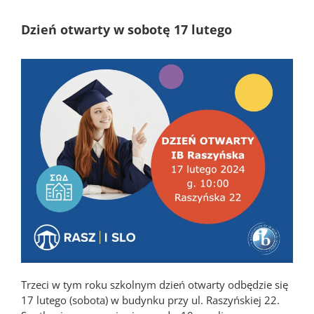
Dzień otwarty w sobotę 17 lutego
Trzeci w tym roku szkolnym dzień otwarty odbędzie się
17 lutego (sobota) w budynku przy ul. Raszyńskiej 22.