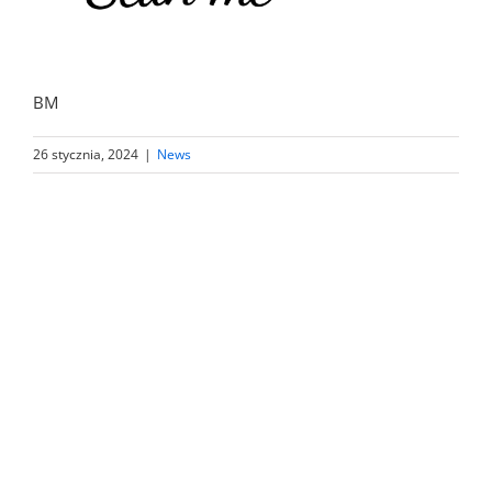
BM
26 stycznia, 2024
|
News