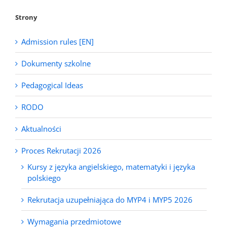
Strony
Admission rules [EN]
Dokumenty szkolne
Pedagogical Ideas
RODO
Aktualności
Proces Rekrutacji 2026
Kursy z języka angielskiego, matematyki i języka
polskiego
Rekrutacja uzupełniająca do MYP4 i MYP5 2026
Wymagania przedmiotowe