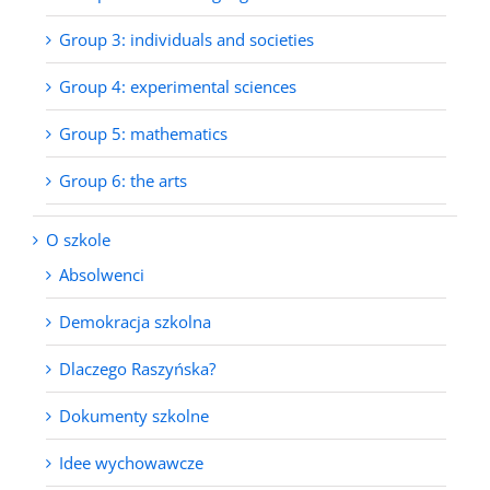
Group 3: individuals and societies
Group 4: experimental sciences
Group 5: mathematics
Group 6: the arts
O szkole
Absolwenci
Demokracja szkolna
Dlaczego Raszyńska?
Dokumenty szkolne
Idee wychowawcze