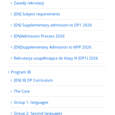
Zasady rekrutacji
[EN] Subject requirements
[EN] Supplementary admission to DP1 2026
[EN]Admission Process 2026
[EN]Supplementary Admission to MYP 2026
Rekrutacja uzupełniająca do klasy III (DP1) 2026
Program IB
[EN] IB DP Curriculum
The Core
Group 1: languages
Group 2: Second languages