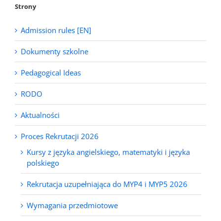
Strony
Admission rules [EN]
Dokumenty szkolne
Pedagogical Ideas
RODO
Aktualności
Proces Rekrutacji 2026
Kursy z języka angielskiego, matematyki i języka
polskiego
Rekrutacja uzupełniająca do MYP4 i MYP5 2026
Wymagania przedmiotowe