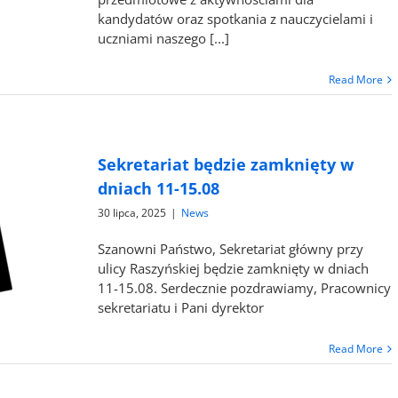
kandydatów oraz spotkania z nauczycielami i
uczniami naszego [...]
Read More
Sekretariat będzie zamknięty w
dniach 11-15.08
30 lipca, 2025
|
News
Szanowni Państwo, Sekretariat główny przy
ulicy Raszyńskiej będzie zamknięty w dniach
11-15.08. Serdecznie pozdrawiamy, Pracownicy
sekretariatu i Pani dyrektor
Read More