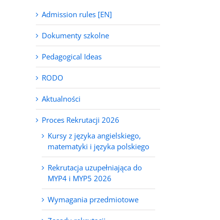
Admission rules [EN]
Dokumenty szkolne
Pedagogical Ideas
RODO
Aktualności
Proces Rekrutacji 2026
Kursy z języka angielskiego,
matematyki i języka polskiego
Rekrutacja uzupełniająca do
MYP4 i MYP5 2026
Wymagania przedmiotowe