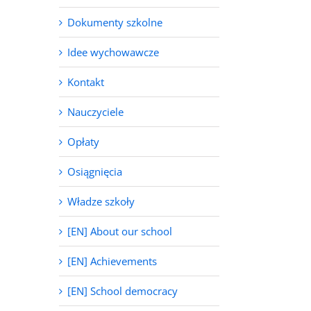
Dokumenty szkolne
Idee wychowawcze
Kontakt
Nauczyciele
Opłaty
Osiągnięcia
Władze szkoły
[EN] About our school
[EN] Achievements
[EN] School democracy