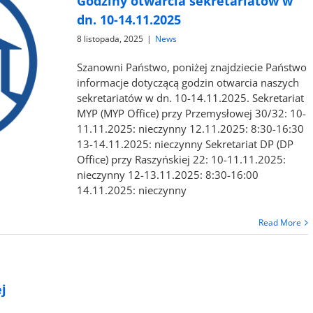
Godziny otwarcia sekretariatów w
dn. 10-14.11.2025
8 listopada, 2025
|
News
Szanowni Państwo, poniżej znajdziecie Państwo
informacje dotyczącą godzin otwarcia naszych
sekretariatów w dn. 10-14.11.2025. Sekretariat
MYP (MYP Office) przy Przemysłowej 30/32: 10-
11.11.2025: nieczynny 12.11.2025: 8:30-16:30
13-14.11.2025: nieczynny Sekretariat DP (DP
Office) przy Raszyńskiej 22: 10-11.11.2025:
nieczynny 12-13.11.2025: 8:30-16:00
14.11.2025: nieczynny
Read More
j