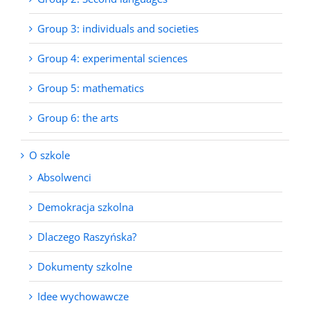
Group 3: individuals and societies
Group 4: experimental sciences
Group 5: mathematics
Group 6: the arts
O szkole
Absolwenci
Demokracja szkolna
Dlaczego Raszyńska?
Dokumenty szkolne
Idee wychowawcze