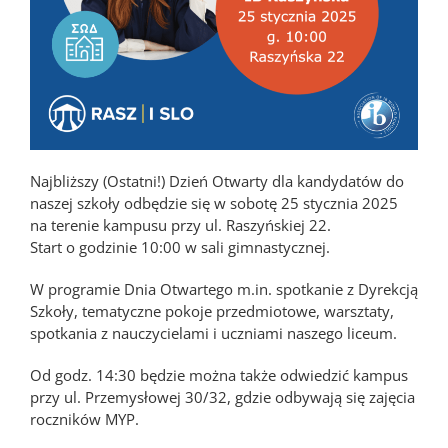
Najbliższy (Ostatni!) Dzień Otwarty dla kandydatów do
naszej szkoły odbędzie się w sobotę 25 stycznia 2025
na terenie kampusu przy ul. Raszyńskiej 22.
Start o godzinie 10:00 w sali gimnastycznej.
W programie Dnia Otwartego m.in. spotkanie z Dyrekcją
Szkoły, tematyczne pokoje przedmiotowe, warsztaty,
spotkania z nauczycielami i uczniami naszego liceum.
Od godz. 14:30 będzie można także odwiedzić kampus
przy ul. Przemysłowej 30/32, gdzie odbywają się zajęcia
roczników MYP.