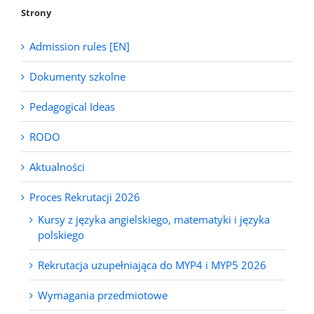
Strony
Admission rules [EN]
Dokumenty szkolne
Pedagogical Ideas
RODO
Aktualności
Proces Rekrutacji 2026
Kursy z języka angielskiego, matematyki i języka
polskiego
Rekrutacja uzupełniająca do MYP4 i MYP5 2026
Wymagania przedmiotowe