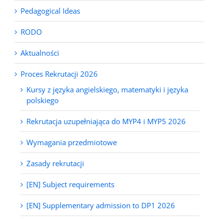
Pedagogical Ideas
RODO
Aktualności
Proces Rekrutacji 2026
Kursy z języka angielskiego, matematyki i języka
polskiego
Rekrutacja uzupełniająca do MYP4 i MYP5 2026
Wymagania przedmiotowe
Zasady rekrutacji
[EN] Subject requirements
[EN] Supplementary admission to DP1 2026