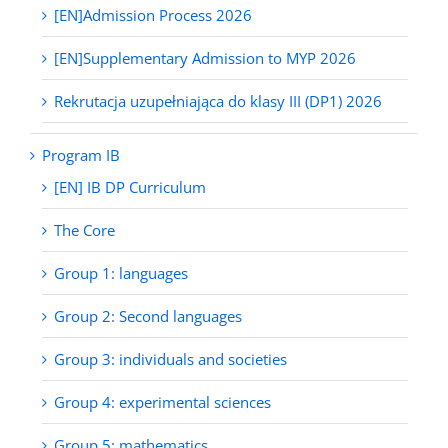
[EN]Admission Process 2026
[EN]Supplementary Admission to MYP 2026
Rekrutacja uzupełniająca do klasy III (DP1) 2026
Program IB
[EN] IB DP Curriculum
The Core
Group 1: languages
Group 2: Second languages
Group 3: individuals and societies
Group 4: experimental sciences
Group 5: mathematics