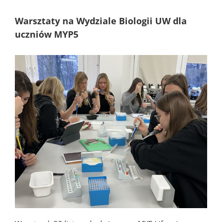
Warsztaty na Wydziale Biologii UW dla
uczniów MYP5