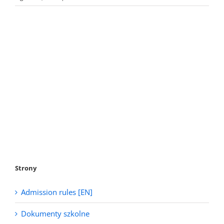
Strony
Admission rules [EN]
Dokumenty szkolne