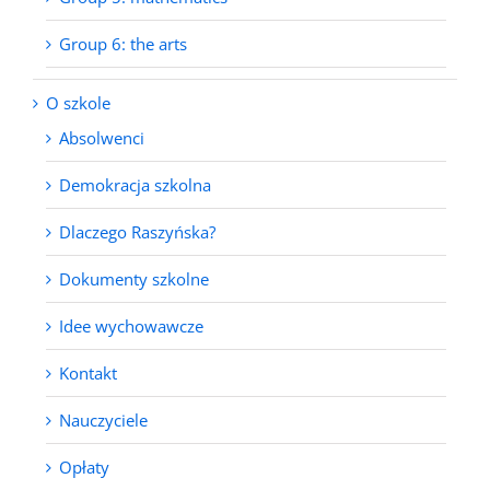
Group 6: the arts
O szkole
Absolwenci
Demokracja szkolna
Dlaczego Raszyńska?
Dokumenty szkolne
Idee wychowawcze
Kontakt
Nauczyciele
Opłaty