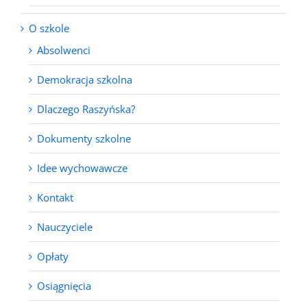
O szkole
Absolwenci
Demokracja szkolna
Dlaczego Raszyńska?
Dokumenty szkolne
Idee wychowawcze
Kontakt
Nauczyciele
Opłaty
Osiągnięcia