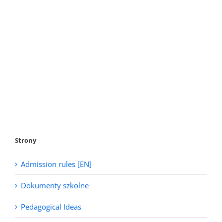
Strony
Admission rules [EN]
Dokumenty szkolne
Pedagogical Ideas