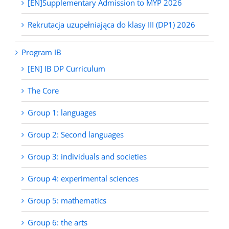
[EN]Supplementary Admission to MYP 2026
Rekrutacja uzupełniająca do klasy III (DP1) 2026
Program IB
[EN] IB DP Curriculum
The Core
Group 1: languages
Group 2: Second languages
Group 3: individuals and societies
Group 4: experimental sciences
Group 5: mathematics
Group 6: the arts