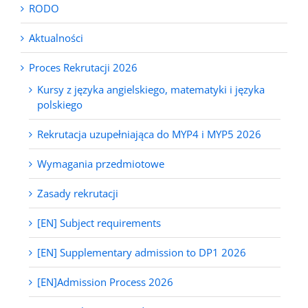
RODO
Aktualności
Proces Rekrutacji 2026
Kursy z języka angielskiego, matematyki i języka
polskiego
Rekrutacja uzupełniająca do MYP4 i MYP5 2026
Wymagania przedmiotowe
Zasady rekrutacji
[EN] Subject requirements
[EN] Supplementary admission to DP1 2026
[EN]Admission Process 2026