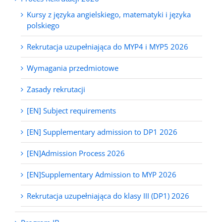
Kursy z języka angielskiego, matematyki i języka
polskiego
Rekrutacja uzupełniająca do MYP4 i MYP5 2026
Wymagania przedmiotowe
Zasady rekrutacji
[EN] Subject requirements
[EN] Supplementary admission to DP1 2026
[EN]Admission Process 2026
[EN]Supplementary Admission to MYP 2026
Rekrutacja uzupełniająca do klasy III (DP1) 2026