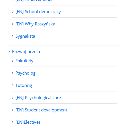
[EN] School democracy
[EN] Why Raszyńska
Sygnalista
Rozwój ucznia
Fakultety
Psycholog
Tutoring
[EN] Psychological care
[EN] Student development
[EN]Electives