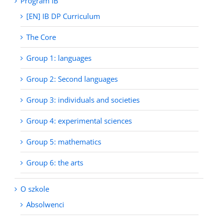
Program IB
[EN] IB DP Curriculum
The Core
Group 1: languages
Group 2: Second languages
Group 3: individuals and societies
Group 4: experimental sciences
Group 5: mathematics
Group 6: the arts
O szkole
Absolwenci