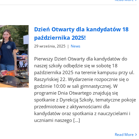
Dzień Otwarty dla kandydatów 18
października 2025!
29 września, 2025
|
News
Pierwszy Dzień Otwarty dla kandydatów do
naszej szkoły odbędzie się w sobotę 18
października 2025 na terenie kampusu przy ul.
Raszyńskiej 22. Wydarzenie rozpocznie się o
godzinie 10:00 w sali gimnastycznej. W
programie Dnia Otwartego znajdują się
spotkanie z Dyrekcją Szkoły, tematyczne pokoje
przedmiotowe z aktywnościami dla
kandydatów oraz spotkania z nauczycielami i
uczniami naszego [...]
Read More