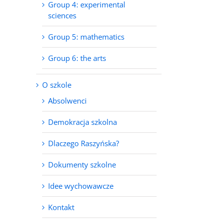
Group 4: experimental
sciences
Group 5: mathematics
Group 6: the arts
O szkole
Absolwenci
Demokracja szkolna
Dlaczego Raszyńska?
Dokumenty szkolne
Idee wychowawcze
Kontakt