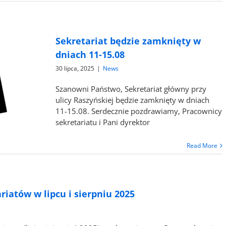
Sekretariat będzie zamknięty w
dniach 11-15.08
30 lipca, 2025
|
News
Szanowni Państwo, Sekretariat główny przy
ulicy Raszyńskiej będzie zamknięty w dniach
11-15.08. Serdecznie pozdrawiamy, Pracownicy
sekretariatu i Pani dyrektor
Read More
riatów w lipcu i sierpniu 2025