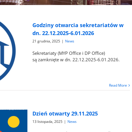
Godziny otwarcia sekretariatów w
dn. 22.12.2025-6.01.2026
21 grudnia, 2025
|
News
Sekretariaty (MYP Office i DP Office)
są zamknięte w dn. 22.12.2025-6.01.2026.
Read More
Dzień otwarty 29.11.2025
13 listopada, 2025
|
News