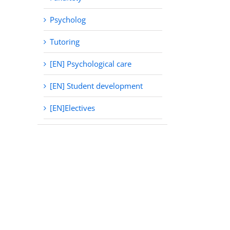
Psycholog
Tutoring
[EN] Psychological care
[EN] Student development
[EN]Electives