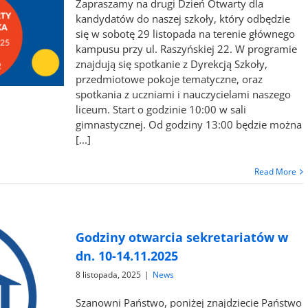
Zapraszamy na drugi Dzień Otwarty dla
kandydatów do naszej szkoły, który odbędzie
się w sobotę 29 listopada na terenie głównego
kampusu przy ul. Raszyńskiej 22. W programie
znajdują się spotkanie z Dyrekcją Szkoły,
przedmiotowe pokoje tematyczne, oraz
spotkania z uczniami i nauczycielami naszego
liceum. Start o godzinie 10:00 w sali
gimnastycznej. Od godziny 13:00 będzie można
[...]
Read More
Godziny otwarcia sekretariatów w
dn. 10-14.11.2025
8 listopada, 2025
|
News
Szanowni Państwo, poniżej znajdziecie Państwo