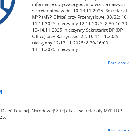
informacje dotyczącą godzin otwarcia naszych
sekretariatów w dn. 10-14.11.2025. Sekretariat
MYP (MYP Office) przy Przemysłowej 30/32: 10-
11.11.2025: nieczynny 12.11.2025: 8:30-16:30
13-14.11.2025: nieczynny Sekretariat DP (DP
Office) przy Raszyńskiej 22: 10-11.11.2025:
nieczynny 12-13.11.2025: 8:30-16:00
14.11.2025: nieczynny
Read More
j
ień Edukacji Narodowej! Z tej okazji sekretariaty MYP i DP
025.
Read More