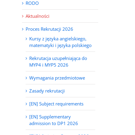
RODO
Aktualności
Proces Rekrutacji 2026
Kursy z języka angielskiego,
matematyki i języka polskiego
Rekrutacja uzupełniająca do
MYP4 i MYP5 2026
Wymagania przedmiotowe
Zasady rekrutacji
[EN] Subject requirements
[EN] Supplementary
admission to DP1 2026