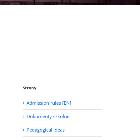
Strony
Admission rules [EN]
Dokumenty szkolne
Pedagogical Ideas